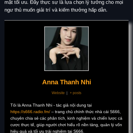
mật tối ưu. Đây thực sự là lựa chọn lý tưởng cho mọi
ngư thủ muốn giải trí và kiếm thưởng hấp dẫn.
Anna Thanh Nhi
Website
|
+ posts
Tôi là Anna Thanh Nhi - tác giả nội dung tại
https://s666.radio.fm/
– trang chủ chính thức nhà cái S666,
chuyên chia sẻ các phân tích, kinh nghiệm và chiến lược cá
cược thực tế, giúp người chơi hiểu rõ nền tảng, quản lý vốn
hiệu quả và tối ưu trải nghiệm tại S666.