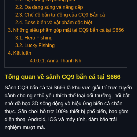
2.2.
Đa dạng súng và nâng cấp
2.3.
Chế độ bắn tự động của CQ9 Bắn cá
2.4.
Boss biển và vật phẩm đặc biệt
3.
Những siêu phẩm góp mặt tại CQ9 bắn cá tại S666
3.1.
Hero Fishing
3.2.
Lucky Fishing
4.
Kết luận
4.0.0.1.
Anna Thanh Nhi
Tổng quan về sảnh CQ9 bắn cá tại S666
Sảnh CQ9 bắn cá tại S666 là khu vực giải trí trực tuyến
dành cho ngư thủ yêu thích thể loại đổi thưởng, nổi bật
nhờ đồ họa 3D sống động và hiệu ứng biển cả chân
thực. Sân chơi hỗ trợ 100% thiết bị phổ biến, bao gồm
điện thoại Android, iOS và máy tính, đảm bảo trải
nghiệm mượt mà.