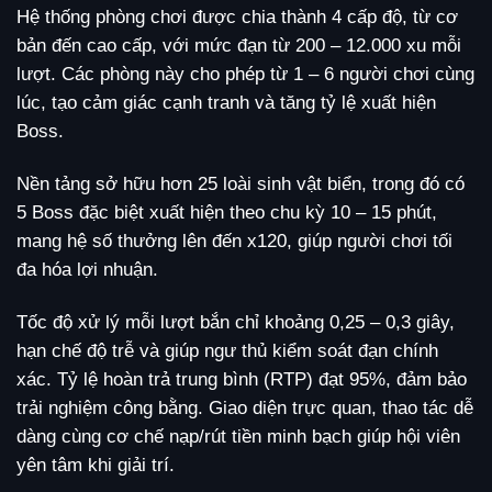
Hệ thống phòng chơi được chia thành 4 cấp độ, từ cơ
bản đến cao cấp, với mức đạn từ 200 – 12.000 xu mỗi
lượt. Các phòng này cho phép từ 1 – 6 người chơi cùng
lúc, tạo cảm giác cạnh tranh và tăng tỷ lệ xuất hiện
Boss.
Nền tảng sở hữu hơn 25 loài sinh vật biển, trong đó có
5 Boss đặc biệt xuất hiện theo chu kỳ 10 – 15 phút,
mang hệ số thưởng lên đến x120, giúp người chơi tối
đa hóa lợi nhuận.
Tốc độ xử lý mỗi lượt bắn chỉ khoảng 0,25 – 0,3 giây,
hạn chế độ trễ và giúp ngư thủ kiểm soát đạn chính
xác. Tỷ lệ hoàn trả trung bình (RTP) đạt 95%, đảm bảo
trải nghiệm công bằng. Giao diện trực quan, thao tác dễ
dàng cùng cơ chế nạp/rút tiền minh bạch giúp hội viên
yên tâm khi giải trí.