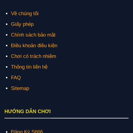
Về chúng tôi
Giấy phép
Chính sách bảo mật
Điều khoản điều kiện
Chơi có trách nhiệm
Thông tin liên hệ
FAQ
Sitemap
HƯỚNG DẪN CHƠI
Đăng Ký S666