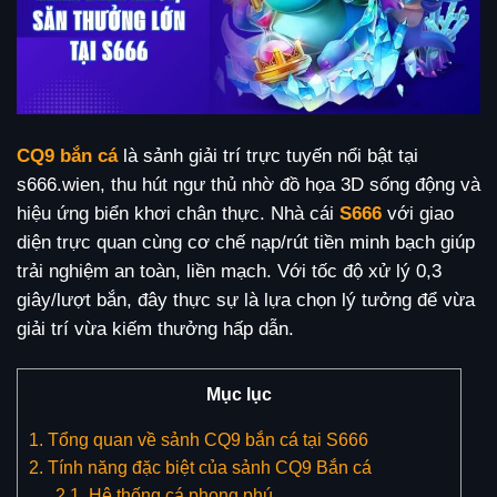
CQ9 bắn cá
là sảnh giải trí trực tuyến nổi bật tại
s666.wien, thu hút ngư thủ nhờ đồ họa 3D sống động và
hiệu ứng biển khơi chân thực. Nhà cái
S666
với giao
diện trực quan cùng cơ chế nạp/rút tiền minh bạch giúp
trải nghiệm an toàn, liền mạch. Với tốc độ xử lý 0,3
giây/lượt bắn, đây thực sự là lựa chọn lý tưởng để vừa
giải trí vừa kiếm thưởng hấp dẫn.
Mục lục
1.
Tổng quan về sảnh CQ9 bắn cá tại S666
2.
Tính năng đặc biệt của sảnh CQ9 Bắn cá
2.1.
Hệ thống cá phong phú