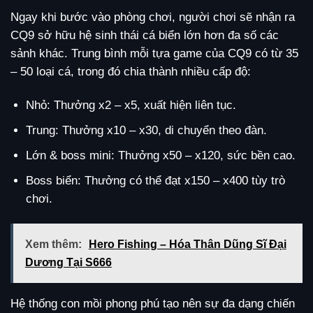
Ngay khi bước vào phòng chơi, người chơi sẽ nhận ra
CQ9 sở hữu hệ sinh thái cá biển lớn hơn đa số các
sảnh khác. Trung bình mỗi tựa game của CQ9 có từ 35
– 50 loại cá, trong đó chia thành nhiều cấp độ:
Nhỏ: Thưởng x2 – x5, xuất hiện liên tục.
Trung: Thưởng x10 – x30, di chuyển theo đàn.
Lớn & boss mini: Thưởng x50 – x120, sức bền cao.
Boss biển: Thưởng có thể đạt x150 – x400 tùy trò
chơi.
Xem thêm:
Hero Fishing – Hóa Thân Dũng Sĩ Đại
Dương Tại S666
Hệ thống con mồi phong phú tạo nên sự đa dạng chiến