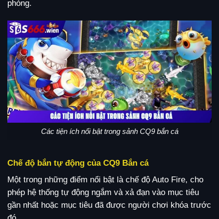
phòng.
Các tiện ích nổi bật trong sảnh CQ9 bắn cá
Chế độ bắn tự động của CQ9 Bắn cá
Một trong những điểm nổi bật là chế độ Auto Fire, cho
phép hệ thống tự động ngắm và xả đạn vào mục tiêu
gần nhất hoặc mục tiêu đã được người chơi khóa trước
đó.