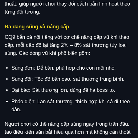
thuật, giúp người chơi thay đổi cách bắn linh hoạt theo
từng đối tượng.
Đa dạng súng và nâng cấp
CQ9 bắn cá nổi tiếng với cơ chế nâng cấp vũ khí theo
cấp, mỗi cấp độ lại tăng 2% – 8% sát thương tùy loại
súng. Các dòng vũ khí phổ biến gồm:
Súng đơn: Dễ bắn, phù hợp cho con mồi nhỏ.
Súng đôi: Tốc độ bắn cao, sát thương trung bình.
Đại bác: Sát thương lớn, dùng để hạ boss to.
Pháo điện: Lan sát thương, thích hợp khi cá đi theo
đàn.
Người chơi có thể nâng cấp súng ngay trong trận đấu,
tạo điều kiện săn bắt hiệu quả hơn mà không cần thoát