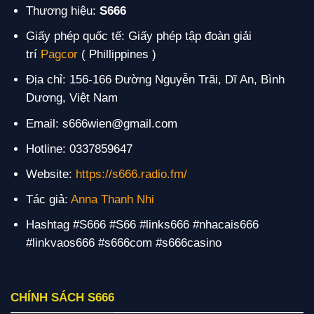
Thương hiệu:
S666
Giấy phép quốc tế: Giấy phép tập đoàn giải
trí
Pagcor
( Phillippines )
Địa chỉ: 156-166 Đường Nguyễn Trãi, Dĩ An, Bình
Dương, Việt Nam
Email:
s666wien@gmail.com
Hotline: 0337859647
Website:
https://s666.radio.fm/
Tác giả:
Anna Thanh Nhi
Hashtag #S666 #S66 #links666 #nhacais666
#linkvaos666 #s666com #s666casino
CHÍNH SÁCH S666