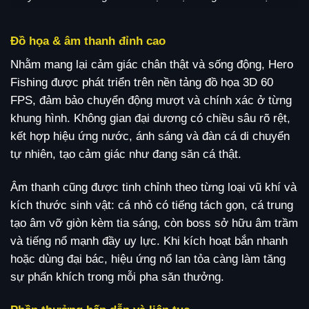
Đồ họa & âm thanh đỉnh cao
Nhằm mang lại cảm giác chân thật và sống động, Hero
Fishing được phát triển trên nền tảng đồ họa 3D 60
FPS, đảm bảo chuyển động mượt và chính xác ở từng
khung hình. Không gian đại dương có chiều sâu rõ rệt,
kết hợp hiệu ứng nước, ánh sáng và đàn cá di chuyển
tự nhiên, tạo cảm giác như đang săn cá thật.
Âm thanh cũng được tinh chỉnh theo từng loại vũ khí và
kích thước sinh vật: cá nhỏ có tiếng tách gọn, cá trung
tạo âm vỡ giòn kèm tia sáng, còn boss sở hữu âm trầm
và tiếng nổ mạnh đầy uy lực. Khi kích hoạt bắn nhanh
hoặc dùng đại bác, hiệu ứng nổ lan tỏa càng làm tăng
sự phấn khích trong mỗi pha săn thưởng.