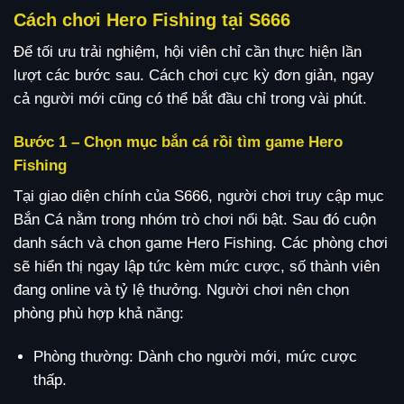
Cách chơi Hero Fishing tại S666
Để tối ưu trải nghiệm, hội viên chỉ cần thực hiện lần
lượt các bước sau. Cách chơi cực kỳ đơn giản, ngay
cả người mới cũng có thể bắt đầu chỉ trong vài phút.
Bước 1 – Chọn mục bắn cá rồi tìm game Hero
Fishing
Tại giao diện chính của S666, người chơi truy cập mục
Bắn Cá nằm trong nhóm trò chơi nổi bật. Sau đó cuộn
danh sách và chọn game Hero Fishing. Các phòng chơi
sẽ hiển thị ngay lập tức kèm mức cược, số thành viên
đang online và tỷ lệ thưởng. Người chơi nên chọn
phòng phù hợp khả năng:
Phòng thường: Dành cho người mới, mức cược
thấp.