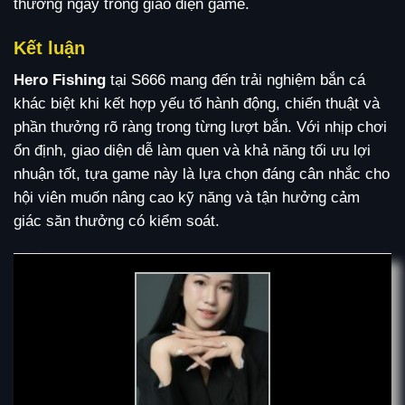
thưởng ngay trong giao diện game.
Kết luận
Hero Fishing
tại S666 mang đến trải nghiệm bắn cá
khác biệt khi kết hợp yếu tố hành động, chiến thuật và
phần thưởng rõ ràng trong từng lượt bắn. Với nhịp chơi
ổn định, giao diện dễ làm quen và khả năng tối ưu lợi
nhuận tốt, tựa game này là lựa chọn đáng cân nhắc cho
hội viên muốn nâng cao kỹ năng và tận hưởng cảm
giác săn thưởng có kiểm soát.