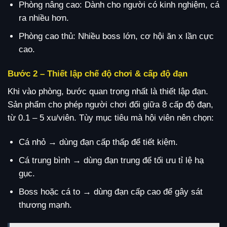
Phòng nâng cao: Dành cho người có kinh nghiệm, cá
ra nhiều hơn.
Phòng cao thủ: Nhiều boss lớn, cơ hội ăn x lần cực
cao.
Bước 2 – Thiết lập chế độ chơi & cấp độ đạn
Khi vào phòng, bước quan trọng nhất là thiết lập đạn.
Sản phẩm cho phép người chơi đổi giữa 8 cấp độ đạn,
từ 0.1 – 5 xu/viên. Tùy mục tiêu mà hội viên nên chọn:
Cá nhỏ → dùng đạn cấp thấp để tiết kiệm.
Cá trung bình → dùng đạn trung để tối ưu tỉ lệ hạ
gục.
Boss hoặc cá to → dùng đạn cấp cao để gây sát
thương mạnh.