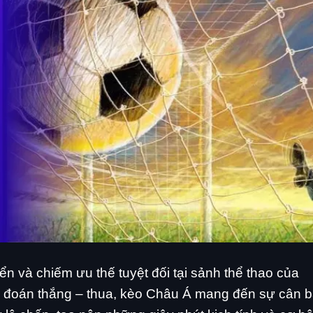
iển và chiếm ưu thế tuyệt đối tại sảnh thể thao của
dự đoán thắng – thua, kèo Châu Á mang đến sự cân 