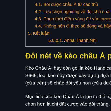
4.1.
Soi cược châu Á từ cao thủ
4.2.
Lựa chọn nghiêng về đội chủ nhà
4.3.
Chọn thời điểm vàng để vào cược
4.4.
Không nên đi theo số đông và hãy
5.
Kết luận
5.0.0.1.
Anna Thanh Nhi
Đôi nét về kèo châu Á 
Kèo Châu Á, hay còn gọi là kèo Handicap
S666, loại kèo này được xây dựng dựa t
(cửa trên) sẽ chấp đội yếu hơn (cửa dướ
Mục tiêu của kèo Châu Á là tạo ra thế t
chọn hơn là chỉ đặt cược vào đội thắng