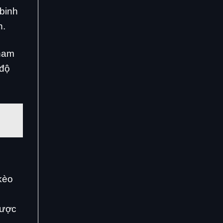
binh
n.
tham
 độ
kèo
được