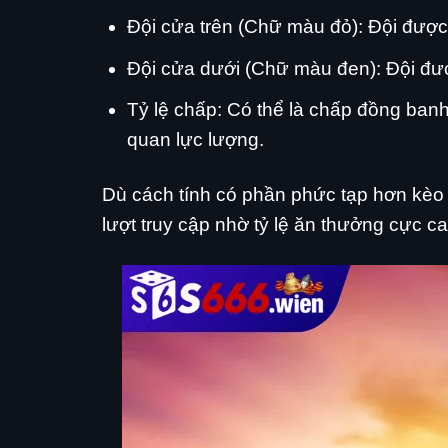
Đội cửa trên (Chữ màu đỏ): Đội đượ
Đội cửa dưới (Chữ màu đen): Đội đư
Tỷ lệ chấp: Có thể là chấp đồng banh,
quan lực lượng.
Dù cách tính có phần phức tạp hơn kèo 
lượt truy cập nhờ tỷ lệ ăn thưởng cực ca