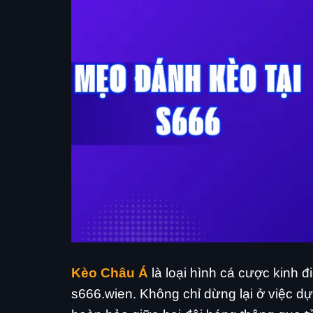
Kèo Châu Á
là loại hình cá cược kinh đ
s666.wien. Không chỉ dừng lại ở việc 