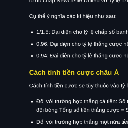
tô đỏ chấp Newcastle United với tỷ lệ 1/1
Cụ thể ý nghĩa các kí hiệu như sau:
1/1.5: Đại diện cho tỷ lệ chấp số ban
0.96: Đại diện cho tỷ lệ thắng cược n
0.94: Đại diện cho tỷ lệ thắng cược 
Cách tính tiền cược châu Á
Cách tính tiền cược sẽ tùy thuộc vào tỷ 
Đối với trường hợp thắng cả tiền: Số
đội bóng Tổng số tiền thắng cược = S
Đối với trường hợp thắng một nửa tiề