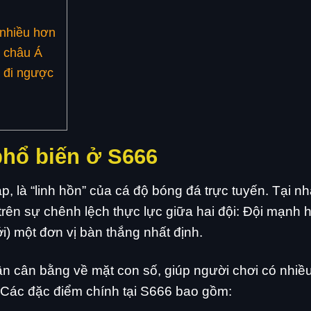
 nhiều hơn
 châu Á
 đi ngược
phổ biến ở S666
, là “linh hồn” của cá độ bóng đá trực tuyến. Tại nh
rên sự chênh lệch thực lực giữa hai đội: Đội mạnh 
i) một đơn vị bàn thắng nhất định.
rận cân bằng về mặt con số, giúp người chơi có nhiề
. Các đặc điểm chính tại S666 bao gồm: