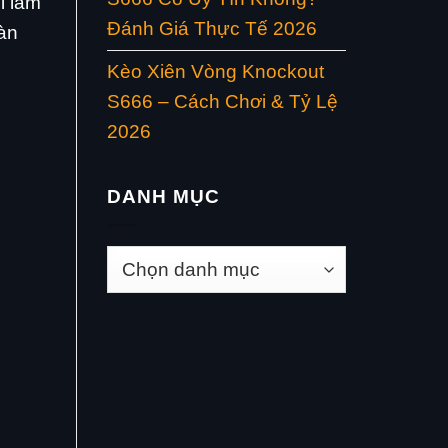
i làm
Đánh Giá Thực Tế 2026
àn
Kèo Xiên Vòng Knockout
S666 – Cách Chơi & Tỷ Lệ
2026
DANH MỤC
Danh
mục