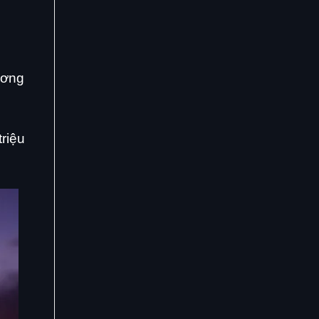
tương
riệu