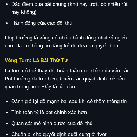
Đặc điểm của bài chung (khô hay ướt, có nhiều rút
hay không)
Hành động của các đối thủ
Flop thường là vòng có nhiều hành động nhất vì người
chơi đã có thông tin đáng kể để đưa ra quyết định.
Vòng Turn: Lá Bài Thứ Tư
Lá turn có thể thay đổi hoàn toàn cục diện của ván bài.
Pot thường đã lớn hơn, khiến các quyết định trở nên
quan trọng hơn. Đây là lúc cần:
Đánh giá lại độ mạnh bài sau khi có thêm thông tin
Tính toán tỷ lệ pot chính xác hơn
Quan sát mô hình cược của đối thủ
Chuẩn bị cho quyết định cuối cùng ở river