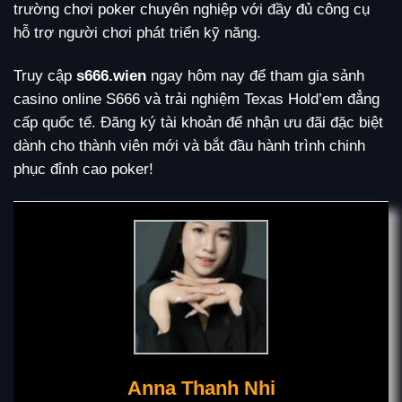
trường chơi poker chuyên nghiệp với đầy đủ công cụ
hỗ trợ người chơi phát triển kỹ năng.
Truy cập
s666.wien
ngay hôm nay để tham gia sảnh
casino online S666 và trải nghiệm Texas Hold’em đẳng
cấp quốc tế. Đăng ký tài khoản để nhận ưu đãi đặc biệt
dành cho thành viên mới và bắt đầu hành trình chinh
phục đỉnh cao poker!
Anna Thanh Nhi