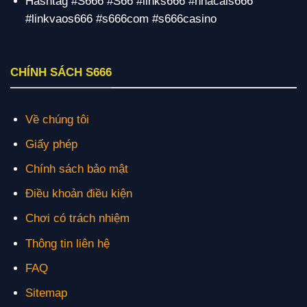
Hashtag #S666 #S66 #links666 #nhacais666
#linkvaos666 #s666com #s666casino
CHÍNH SÁCH S666
Về chúng tôi
Giấy phép
Chính sách bảo mật
Điều khoản điều kiện
Chơi có trách nhiệm
Thông tin liên hệ
FAQ
Sitemap