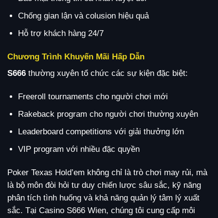
Chống gian lận và colusion hiệu quả
Hỗ trợ khách hàng 24/7
Chương Trình Khuyến Mãi Hấp Dẫn
S666
thường xuyên tổ chức các sự kiện đặc biệt:
Freeroll tournaments cho người chơi mới
Rakeback program cho người chơi thường xuyên
Leaderboard competitions với giải thưởng lớn
VIP program với nhiều đặc quyền
Poker Texas Hold’em không chỉ là trò chơi may rủi, mà
là bộ môn đòi hỏi tư duy chiến lược sâu sắc, kỹ năng
phân tích tình huống và khả năng quản lý tâm lý xuất
sắc. Tại Casino S666 Wien, chúng tôi cung cấp môi