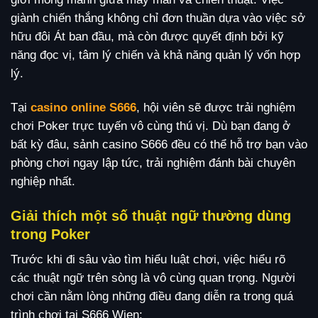
giành chiến thắng không chỉ đơn thuần dựa vào việc sở
hữu đôi Át ban đầu, mà còn được quyết định bởi kỹ
năng đọc vị, tâm lý chiến và khả năng quản lý vốn hợp
lý.
Tại
casino online S666
, hội viên sẽ được trải nghiệm
chơi Poker trực tuyến vô cùng thú vị. Dù bạn đang ở
bất kỳ đâu, sảnh casino S666 đều có thể hỗ trợ bạn vào
phòng chơi ngay lập tức, trải nghiệm đánh bài chuyên
nghiệp nhất.
Giải thích một số thuật ngữ thường dùng
trong Poker
Trước khi đi sâu vào tìm hiểu luật chơi, việc hiểu rõ
các thuật ngữ trên sòng là vô cùng quan trọng. Người
chơi cần nằm lòng những điều đang diễn ra trong quá
trình chơi tại S666 Wien: