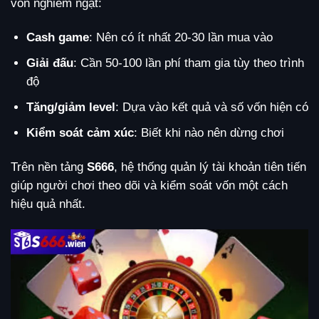
vốn nghiêm ngặt:
Cash game
: Nên có ít nhất 20-30 lần mua vào
Giải đấu
: Cần 50-100 lần phí tham gia tùy theo trình
độ
Tăng/giảm level
: Dựa vào kết quả và số vốn hiện có
Kiểm soát cảm xúc
: Biết khi nào nên dừng chơi
Trên nền tảng
S666
, hệ thống quản lý tài khoản tiên tiến
giúp người chơi theo dõi và kiểm soát vốn một cách
hiệu quả nhất.