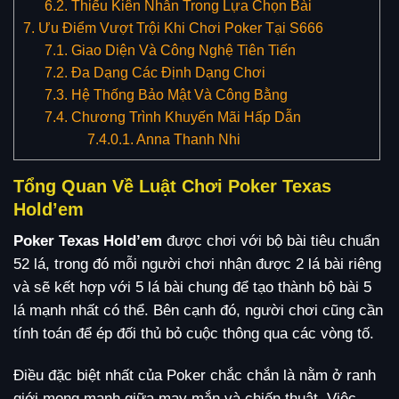
6.2.
Thiếu Kiên Nhẫn Trong Lựa Chọn Bài
7.
Ưu Điểm Vượt Trội Khi Chơi Poker Tại S666
7.1.
Giao Diện Và Công Nghệ Tiên Tiến
7.2.
Đa Dạng Các Định Dạng Chơi
7.3.
Hệ Thống Bảo Mật Và Công Bằng
7.4.
Chương Trình Khuyến Mãi Hấp Dẫn
7.4.0.1.
Anna Thanh Nhi
Tổng Quan Về Luật Chơi Poker Texas
Hold’em
Poker Texas Hold’em
được chơi với bộ bài tiêu chuẩn
52 lá, trong đó mỗi người chơi nhận được 2 lá bài riêng
và sẽ kết hợp với 5 lá bài chung để tạo thành bộ bài 5
lá mạnh nhất có thể. Bên cạnh đó, người chơi cũng cần
tính toán để ép đối thủ bỏ cuộc thông qua các vòng tố.
Điều đặc biệt nhất của Poker chắc chắn là nằm ở ranh
giới mong manh giữa may mắn và chiến thuật. Việc