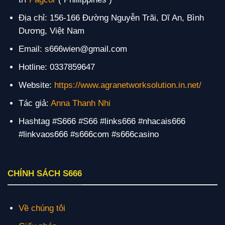
Địa chỉ: 156-166 Đường Nguyễn Trãi, Dĩ An, Bình
Dương, Việt Nam
Email:
s666wien@gmail.com
Hotline: 0337859647
Website:
https://www.agranetworksolution.in.net/
Tác giả:
Anna Thanh Nhi
Hashtag #S666 #S66 #links666 #nhacais666
#linkvaos666 #s666com #s666casino
CHÍNH SÁCH S666
Về chúng tôi