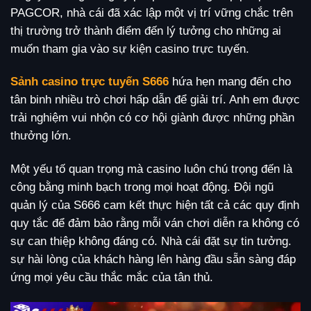
PAGCOR, nhà cái đã xác lập một vị trí vững chắc trên
thị trường trở thành điểm đến lý tưởng cho những ai
muốn tham gia vào sự kiện casino trực tuyến.
Sảnh casino trực tuyến S666
hứa hẹn mang đến cho
tân binh nhiều trò chơi hấp dẫn để giải trí. Anh em được
trải nghiệm vui nhộn có cơ hội giành được những phần
thưởng lớn.
Một yếu tố quan trọng mà casino luôn chú trọng đến là
công bằng minh bạch trong mọi hoạt động. Đội ngũ
quản lý của S666 cam kết thực hiện tất cả các quy định
quy tắc để đảm bảo rằng mỗi ván chơi diễn ra không có
sự can thiệp không đáng có. Nhà cái đặt sự tin tưởng.
sự hài lòng của khách hàng lên hàng đầu sẵn sàng đáp
ứng mọi yêu cầu thắc mắc của tân thủ.