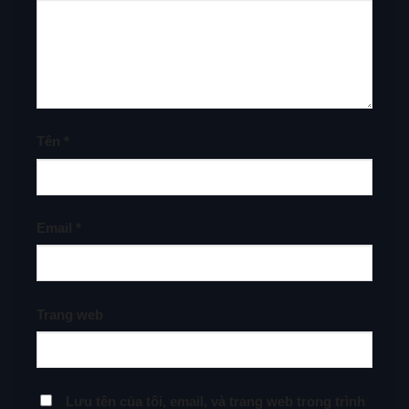
Tên
*
Email
*
Trang web
Lưu tên của tôi, email, và trang web trong trình