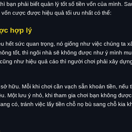
hì bạn phải biết quản lý tốt số tiền vốn của mình. S
ý vốn cược
được hiệu quả tối ưu nhất có thể:
ợc hợp lý
ều hết sức quan trọng, nó giống như việc chúng ta x
hông tốt, thì ngôi nhà sẽ không được như ý mình mu
cũng như hiệu quả cáo thì người chơi phải xây dựn
ở hữu. Mỗi khi chơi cần vạch sẵn khoản tiền, nếu 
êu. Một lưu ý nhỏ, khi tham gia chơi bạn không được
ng có, tránh việc lấy tiền chỗ nọ bù sang chỗ kia kh
h