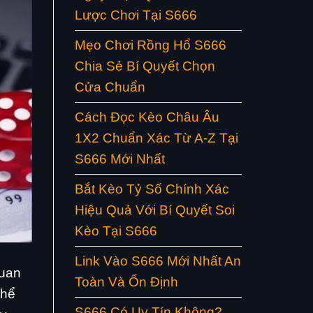
Lược Chơi Tại S666
Mẹo Chơi Rồng Hổ S666
Chia Sẻ Bí Quyết Chọn
Cửa Chuẩn
Cách Đọc Kèo Châu Âu
1X2 Chuẩn Xác Từ A-Z Tại
S666 Mới Nhất
Bắt Kèo Tỷ Số Chính Xác
Hiệu Quả Với Bí Quyết Soi
Kèo Tại S666
Link Vào S666 Mới Nhất An
quan
Toàn Và Ổn Định
thể
S666 Có Uy Tín Không?