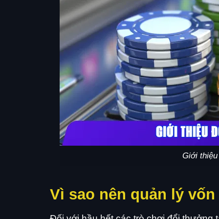
Giới thiệ
Vì sao nên quản lý vốn
Đối với hầu hết các trò chơi đổi thưởng 