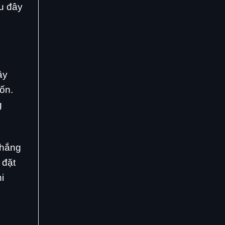
au đây
ây
ốn.
g
thắng
 đặt
i