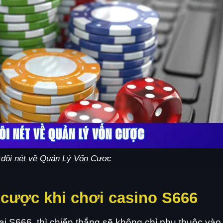
u đôi nét về Quản Lý Vốn Cược
 cược khi chơi casino S666
tại S666, thì chiến thắng sẽ không chỉ phụ thuộc vào