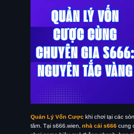
Quản Lý Vốn Cược
khi chơi tại các s
tâm. Tại s666.wien,
nhà cái s666
cung c