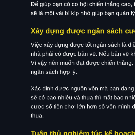
Để giúp bạn có cơ hội chiến thắng cao, t
sẽ là một vài bí kíp nhỏ giúp bạn
quản l
Xây dựng được ngân sách cư
Việc xây dựng được tốt ngân sách là đi
nhà phải có được bản vẽ. Nếu bản vẽ k
Vì vậy nên muốn đạt được chiến thắng, 
ngân sách hợp lý.
Xác định được nguồn vốn mà bạn đang s
sẽ có bao nhiêu và thua thì mất bao nhi
cược số tiền chơi lớn hơn số vốn mình đa
thua.
Tuân thủ nghiêm túc kế hoạc