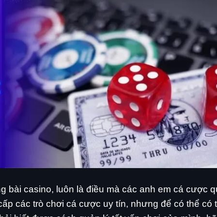
òng bài casino, luôn là điều mà các anh em cá cược 
ấp các trò chơi cá cược uy tín, nhưng để có thể có 